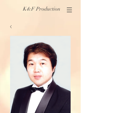
K&F Production